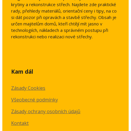
krytiny a rekonstrukce střech. Najdete zde praktické
rady, přehledy materiálů, orientační ceny i tipy, na co
si dát pozor při opravách a stavbě střechy. Obsah je
určen majitelům domů, kteří chtějí mít jasno v
technologiích, nákladech a správném postupu při
rekonstrukci nebo realizaci nové střechy.
Kam dál
Zásady Cookies
Všeobecné podmínky
Zásady ochrany osobních údajů
Kontakt