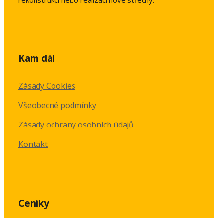
Kam dál
Zásady Cookies
Všeobecné podmínky
Zásady ochrany osobních údajů
Kontakt
Ceníky