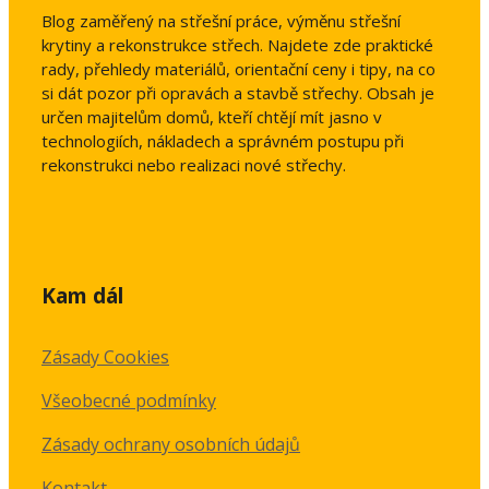
Blog zaměřený na střešní práce, výměnu střešní
krytiny a rekonstrukce střech. Najdete zde praktické
rady, přehledy materiálů, orientační ceny i tipy, na co
si dát pozor při opravách a stavbě střechy. Obsah je
určen majitelům domů, kteří chtějí mít jasno v
technologiích, nákladech a správném postupu při
rekonstrukci nebo realizaci nové střechy.
Kam dál
Zásady Cookies
Všeobecné podmínky
Zásady ochrany osobních údajů
Kontakt