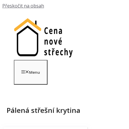
Přeskočit na obsah
Menu
Pálená střešní krytina