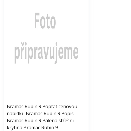
Bramac Rubín 9 Poptat cenovou
nabídku Bramac Rubín 9 Popis –
Bramac Rubín 9 Pálená střešní
krytina Bramac Rubín 9 …