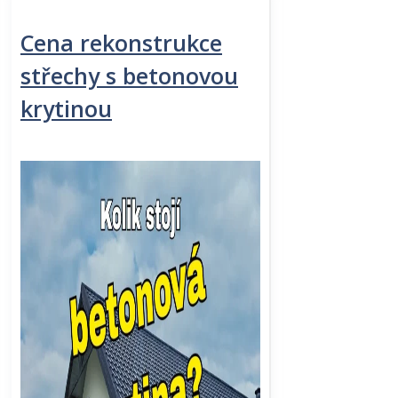
Cena rekonstrukce
střechy s betonovou
krytinou