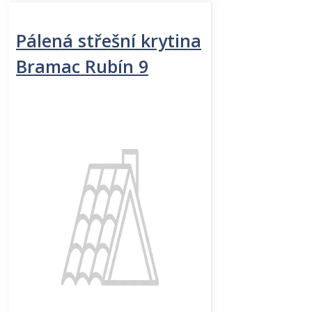
Pálená střešní krytina
Bramac Rubín 9