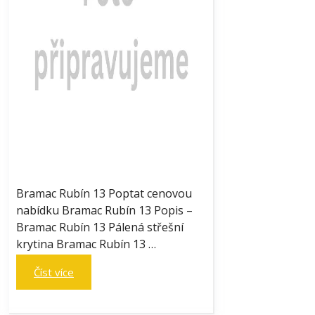
Bramac Rubín 13 Poptat cenovou
nabídku Bramac Rubín 13 Popis –
Bramac Rubín 13 Pálená střešní
krytina Bramac Rubín 13 …
Číst více