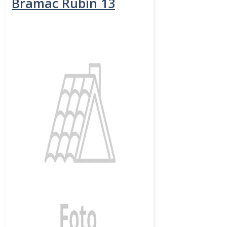
Bramac Rubín 13