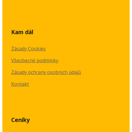
Kam dál
Zásady Cookies
Všeobecné podmínky
Zásady ochrany osobních údajů
Kontakt
Ceníky