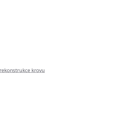
rekonstrukce krovu