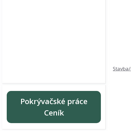
Stavba/
Pokrývačské práce
Ceník