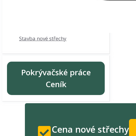
Stavba nové střechy
Pokrývačské práce
Ceník
Cena nové střechy