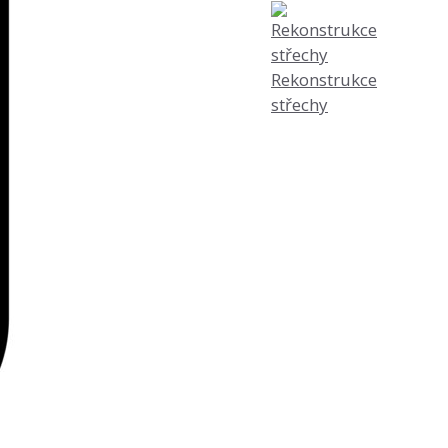
Rekonstrukce
střechy