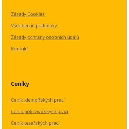
Zásady Cookies
Všeobecné podmínky
Zásady ochrany osobních údajů
Kontakt
Ceníky
Ceník klempířských prací
Ceník pokrývačských prací
Ceník tesařských prací