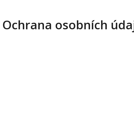
 Ochrana osobních údaj