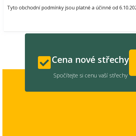
Tyto obchodní podmínky jsou platné a účinné od 6.10.20
Cena nové střechy
Spočítejte si cenu vaší střechy