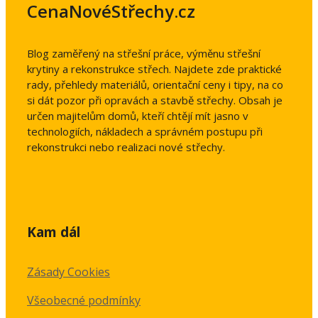
CenaNovéStřechy.cz
Blog zaměřený na střešní práce, výměnu střešní
krytiny a rekonstrukce střech. Najdete zde praktické
rady, přehledy materiálů, orientační ceny i tipy, na co
si dát pozor při opravách a stavbě střechy. Obsah je
určen majitelům domů, kteří chtějí mít jasno v
technologiích, nákladech a správném postupu při
rekonstrukci nebo realizaci nové střechy.
Kam dál
Zásady Cookies
Všeobecné podmínky