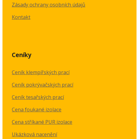
Zásady ochrany osobních údajů
Kontakt
Ceníky
Ceník klempířských prací
Ceník pokrývačských prací
Ceník tesařských prací
Cena foukané izolace
Cena stříkané PUR izolace
Ukázková nacenění