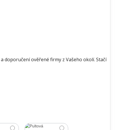
a doporučení ověřené firmy z Vašeho okolí. Stačí